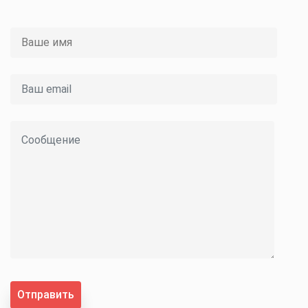
Отправить