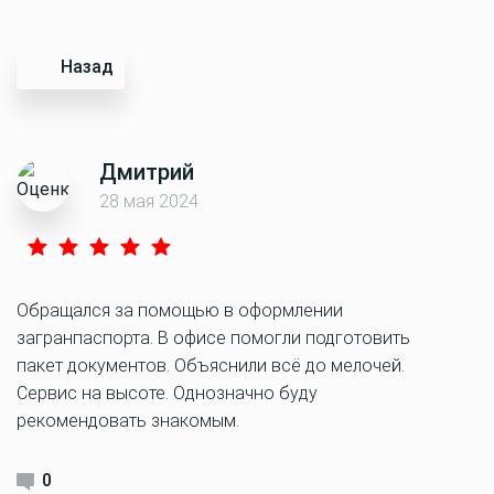
Назад
Дмитрий
28 мая 2024
Обращался за помощью в оформлении
загранпаспорта. В офисе помогли подготовить
пакет документов. Объяснили всё до мелочей.
Сервис на высоте. Однозначно буду
рекомендовать знакомым.
0