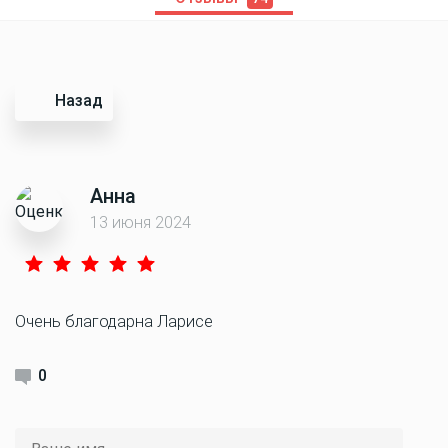
Назад
Анна
13 июня 2024
Очень благодарна Ларисе
0