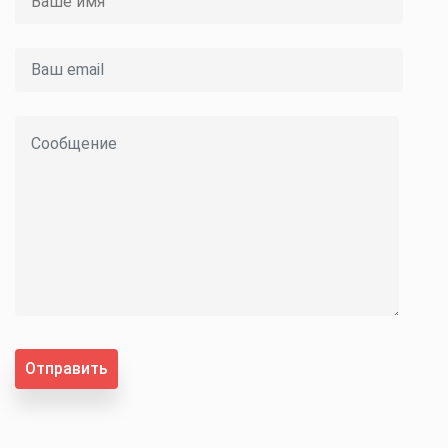
Отправить