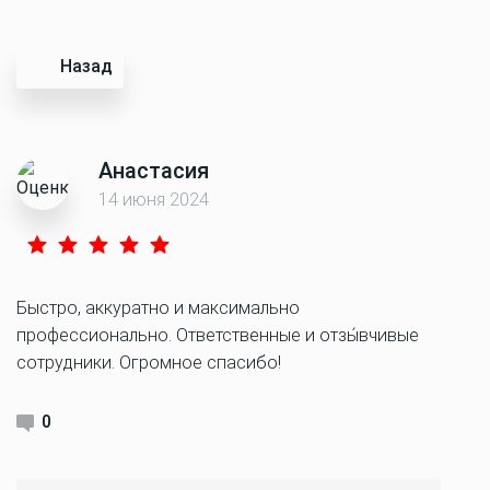
Назад
Анастасия
14 июня 2024
Быстро, аккуратно и максимально
профессионально. Ответственные и отзы́вчивые
сотрудники. Огромное спасибо!
0