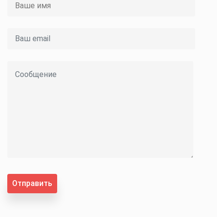
Отправить