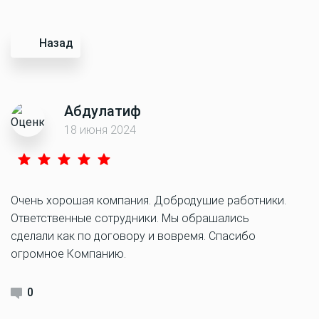
Назад
Абдулатиф
18 июня 2024
Очень хорошая компания. Добродушие работники.
Ответственные сотрудники. Мы обрашались
сделали как по договору и вовремя. Спасибо
огромное Компанию.
0