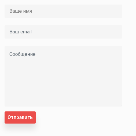
Отправить