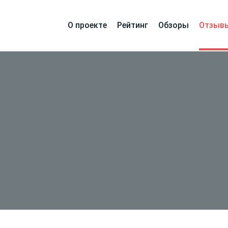
О проекте
Рейтинг
Обзоры
Отзыв