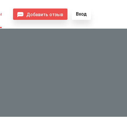
ы
Вход
Добавить отзыв