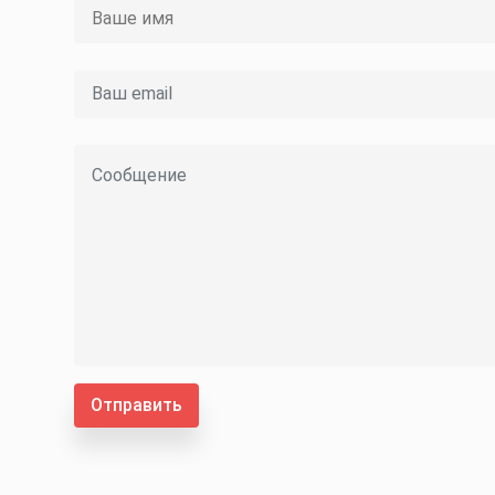
Отправить