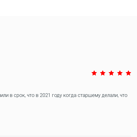
ли в срок, что в 2021 году когда старшему делали, что