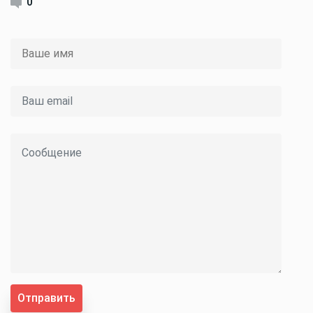
0
Отправить