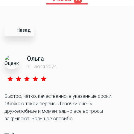
Назад
Ольга
11 июля 2024
Быстро, чётко, качественно, в указанные сроки.
Обожаю такой сервис. Девочки очень
дружелюбные и моментально все вопросы
закрывают. Большое спасибо