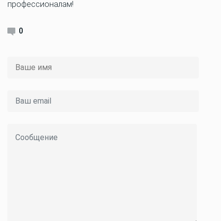
профессионалам!
0