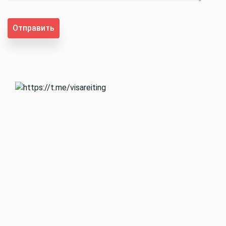
Отправить