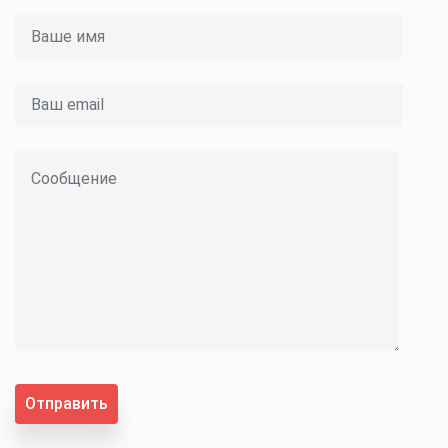
Отправить