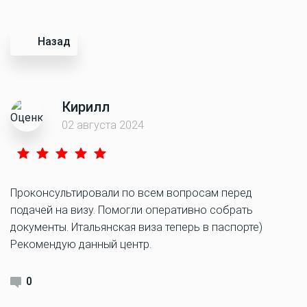
Назад
Кирилл
02 августа 2024
Проконсультировали по всем вопросам перед
подачей на визу. Помогли оперативно собрать
документы. Итальянская виза теперь в паспорте)
Рекомендую данный центр.
0