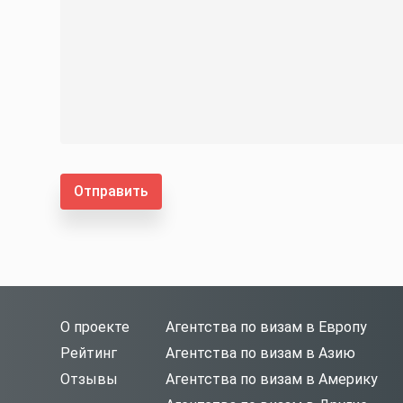
Отправить
О проекте
Агентства по визам в Европу
Рейтинг
Агентства по визам в Азию
Отзывы
Агентства по визам в Америку