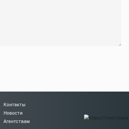
Контакты
Новости
Агентствам