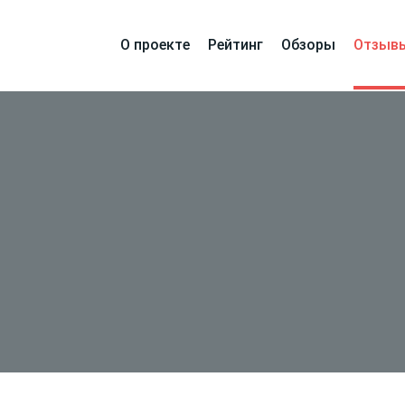
О проекте
Рейтинг
Обзоры
Отзыв