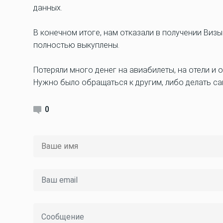
данных.
В конечном итоге, нам отказали в получении Визы 
полностью выкуплены.
Потеряли много денег на авиабилеты, на отели и 
Нужно было обращаться к другим, либо делать са
0