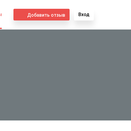
ы
Вход
Добавить отзыв