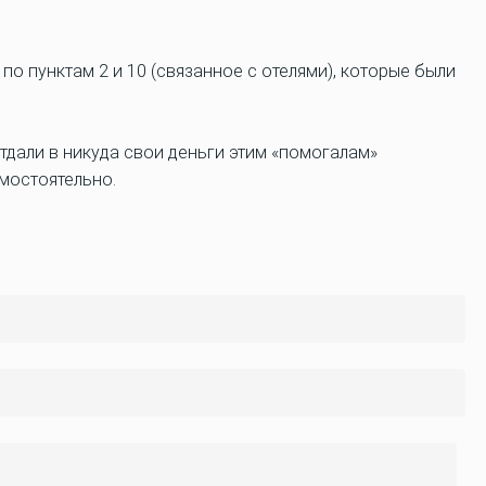
по пунктам 2 и 10 (связанное с отелями), которые были
отдали в никуда свои деньги этим «помогалам»
мостоятельно.