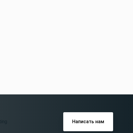
Написать нам