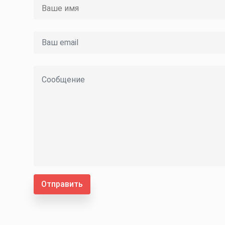
Отправить