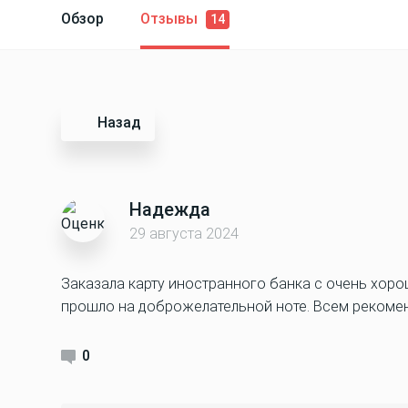
Обзор
Отзывы
14
Назад
Надежда
29 августа 2024
Заказала карту иностранного банка с очень хор
прошло на доброжелательной ноте. Всем рекоме
0