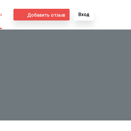
ы
Вход
Добавить отзыв