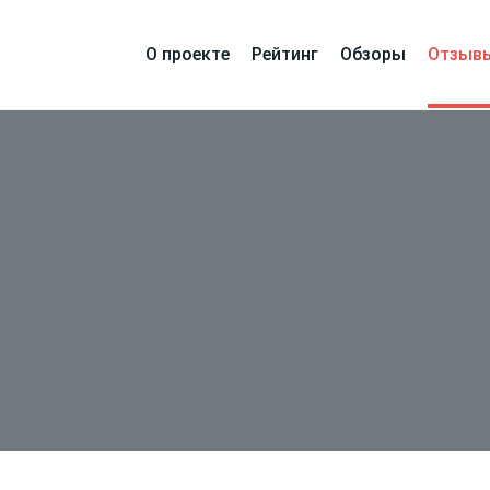
О проекте
Рейтинг
Обзоры
Отзыв