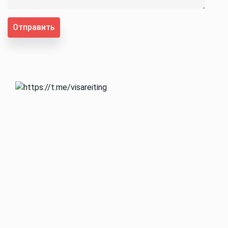
Отправить