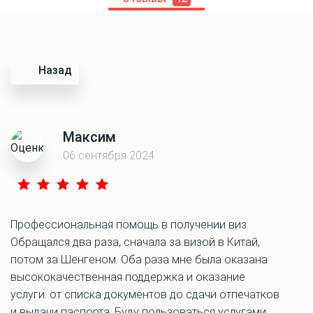
Назад
Максим
06 сентября 2024
Профессиональная помощь в получении виз.
Обращался два раза, сначала за визой в Китай,
потом за Шенгеном. Оба раза мне была оказана
высококачественная поддержка и оказание
услуги: от списка документов до сдачи отпечатков
и выдачи паспорта. Буду пользоваться услугами