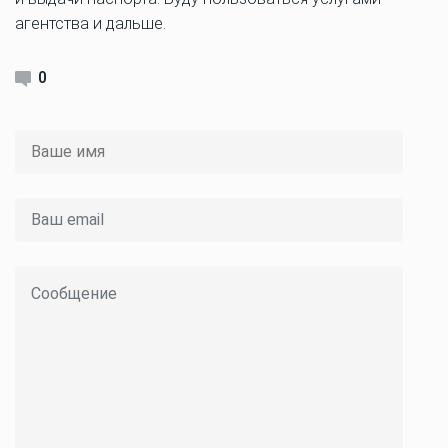
агентства и дальше.
0