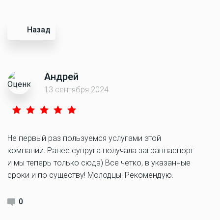
Назад
Андрей
13 сентября 2024
Не первый раз пользуемся услугами этой
компании. Ранее супруга получала загранпаспорт
и мы теперь только сюда) Все четко, в указанные
сроки и по существу! Молодцы! Рекомендую.
0