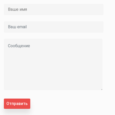
Отправить