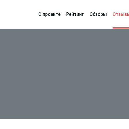
О проекте
Рейтинг
Обзоры
Отзыв