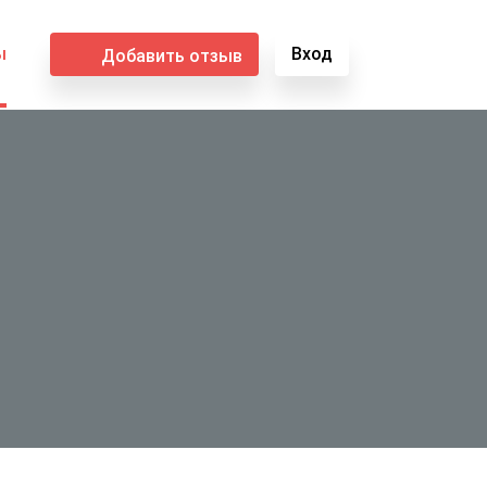
ы
Вход
Добавить отзыв