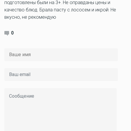
подготовлены были на 3+. Не оправданы цены и
качество блюд. Брала пасту с лососем и икрой. Не
вкусно, не рекомендую
0