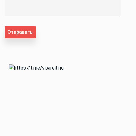
Отправить