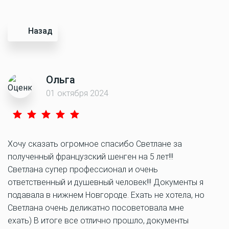
Назад
Ольга
01 октября 2024
Хочу сказать огромное спасибо Светлане за
полученный французский шенген на 5 лет!!!
Светлана супер профессионал и очень
ответственный и душевный человек!!! Документы я
подавала в нижнем Новгороде. Ехать не хотела, но
Светлана очень деликатно посоветовала мне
ехать) В итоге все отлично прошло, документы