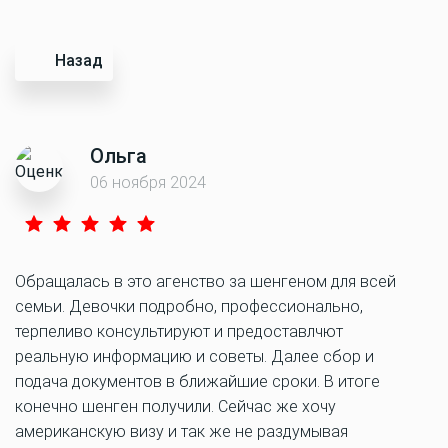
Назад
Ольга
06 ноября 2024
Обращалась в это агенство за шенгеном для всей
семьи. Девочки подробно, профессионально,
терпеливо консультируют и предоставлчют
реальную информацию и советы. Далее сбор и
подача документов в ближайшие сроки. В итоге
конечно шенген получили. Сейчас же хочу
американскую визу и так же не раздумывая