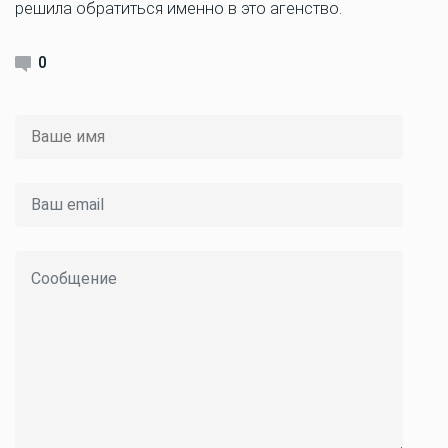
решила обратиться именно в это агенство.
0