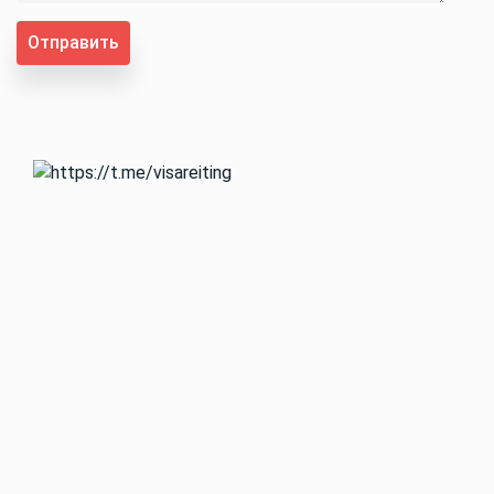
Отправить