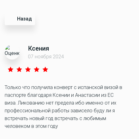
Назад
Ксения
07 ноября 2024
Только что получила конверт с испанской визой в
паспорте благодаря Ксении и Анастасии из ЕС
виза. Ликованию нет предела ибо именно от их
профессиональной работы зависело буду ли я
встречать новый год встречать с любимым
человеком в этом году