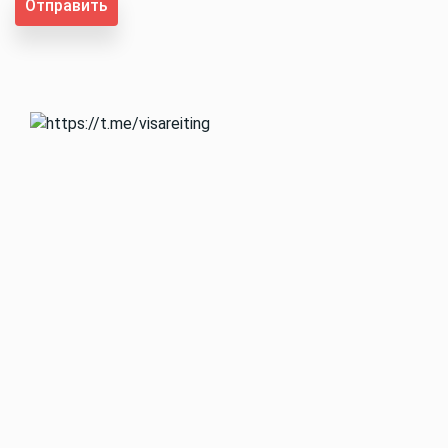
Отправить