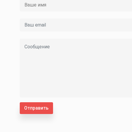
Отправить