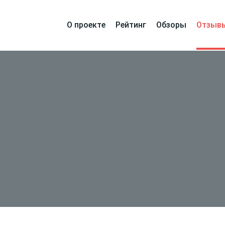
О проекте
Рейтинг
Обзоры
Отзыв