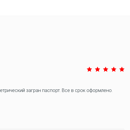
трический загран паспорт. Все в срок оформлено.