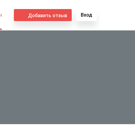
ы
Вход
Добавить отзыв