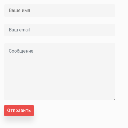
Отправить