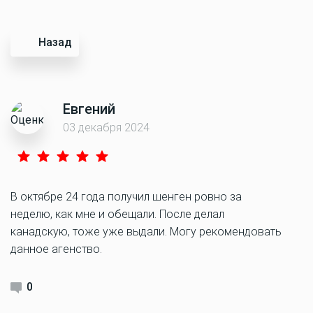
Назад
Евгений
03 декабря 2024
В октябре 24 года получил шенген ровно за
неделю, как мне и обещали. После делал
канадскую, тоже уже выдали. Могу рекомендовать
данное агенство.
0