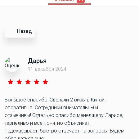
Назад
Дарья
11 декабря 2024
Большое спасибо! Сделали 2 визы в Китай,
оперативно! Сотрудники внимательны и
отзывчивы! Отдельно спасибо менеджеру Ларисе,
терпеливо и все понятно объясняет,
подсказывает, быстро отвечает на запросы. Будем
обращаться еще!