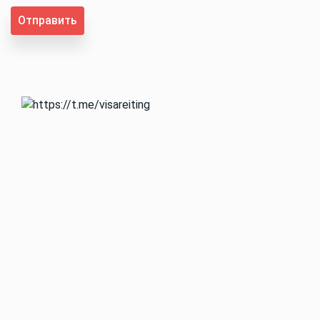
Отправить