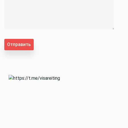
Отправить