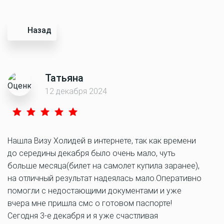
Назад
Татьяна
12 декабря 2024
Нашла Визу Холидей в интернете, так как времени
до середины декабря было очень мало, чуть
больше месяца(билет на самолет купила заранее),
на отличный результат надеялась мало.Оперативно
помогли с недостающими документами и уже
вчера мне пришла смс о готовом паспорте!
Сегодня 3-е декабря и я уже счастливая