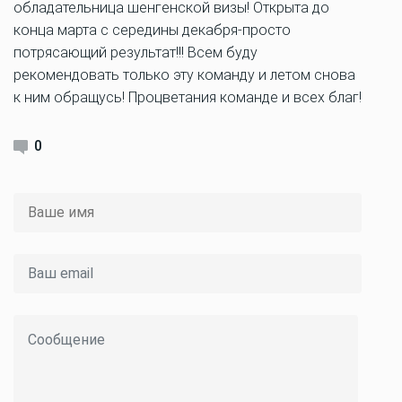
обладательница шенгенской визы! Открыта до
конца марта с середины декабря-просто
потрясающий результат!!! Всем буду
рекомендовать только эту команду и летом снова
к ним обращусь! Процветания команде и всех благ!
0