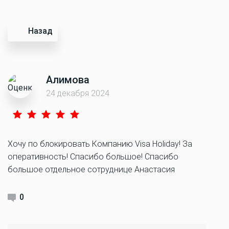
Назад
Алимова
24 декабря 2024
Хочу по блокировать Компанию Visa Holiday! За
оперативность! Спасибо большое! Спасибо
большое отдельное сотруднице Анастасия
0