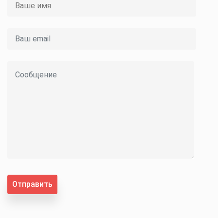
Отправить