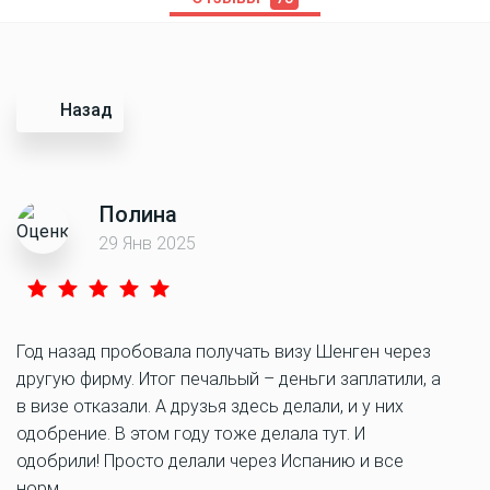
Назад
Полина
29 Янв 2025
Год назад пробовала получать визу Шенген через
другую фирму. Итог печальый – деньги заплатили, а
в визе отказали. А друзья здесь делали, и у них
одобрение. В этом году тоже делала тут. И
одобрили! Просто делали через Испанию и все
норм.