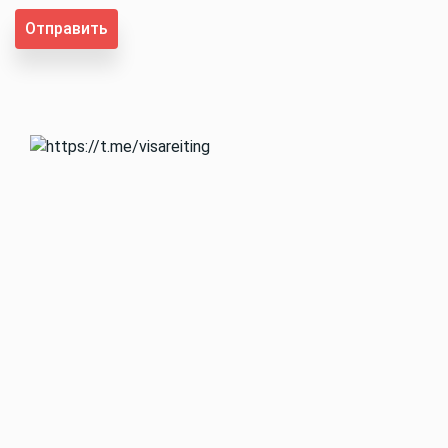
Отправить