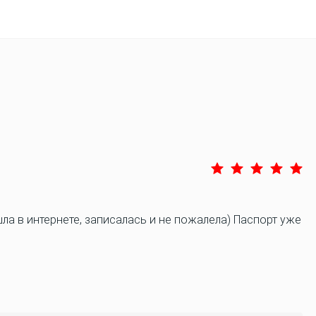
ла в интернете, записалась и не пожалела) Паспорт уже