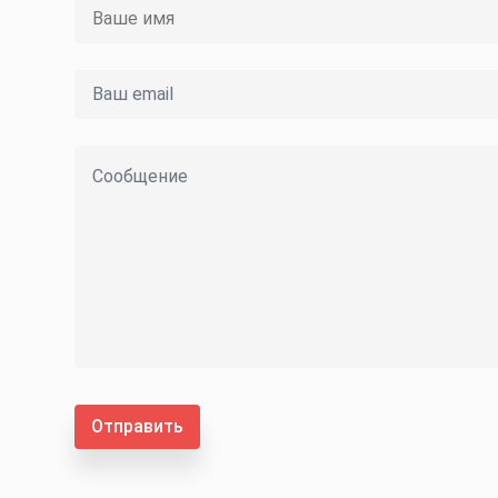
Отправить