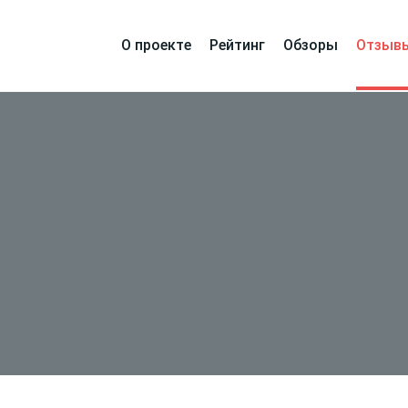
О проекте
Рейтинг
Обзоры
Отзыв