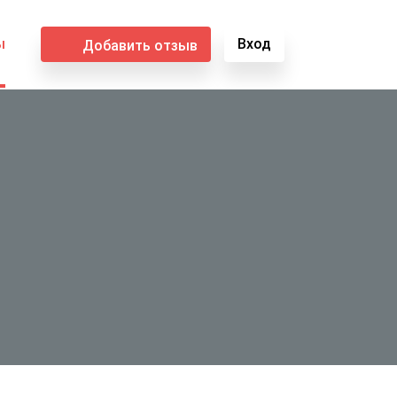
ы
Вход
Добавить отзыв