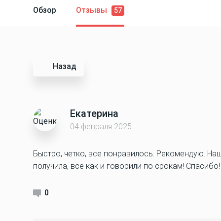
Обзор
Отзывы
57
Назад
Екатерина
04 февраля 2025
Быстро, четко, все понравилось. Рекомендую. Наш
получила, все как и говорили по срокам! Спасибо!
0