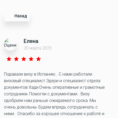
Назад
Елена
20 марта 2025
Подавали визу в Испанию… С нами работали
визовый специалист Эдери и специалист отдела
документов Хади.Очень оперативные и грамотные
сотрудникм. Помогли с документами… Визу
одобрили нам раньше ожидаемого срока. Мы
очень довольны. Будем впредь сотрудничать с
ними… Спасибо за хорошее отношение к работе и