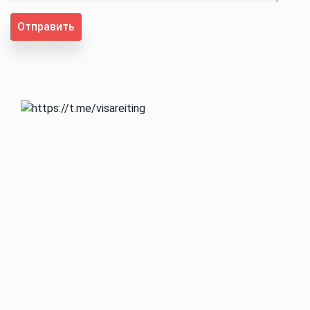
Отправить