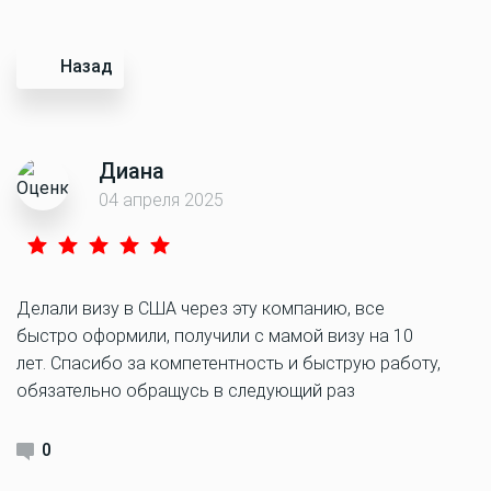
Назад
Диана
04 апреля 2025
Делали визу в США через эту компанию, все
быстро оформили, получили с мамой визу на 10
лет. Спасибо за компетентность и быструю работу,
обязательно обращусь в следующий раз
0