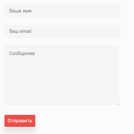
Отправить