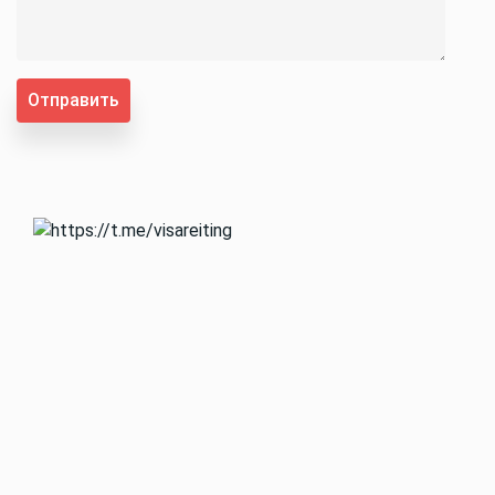
Отправить