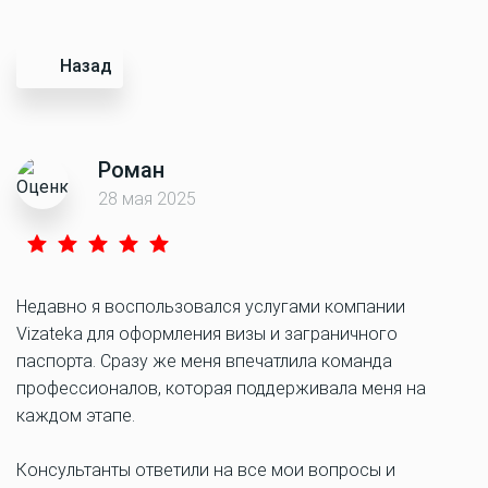
Назад
Роман
28 мая 2025
Недавно я воспользовался услугами компании
Vizateka для оформления визы и заграничного
паспорта. Сразу же меня впечатлила команда
профессионалов, которая поддерживала меня на
каждом этапе.
Консультанты ответили на все мои вопросы и