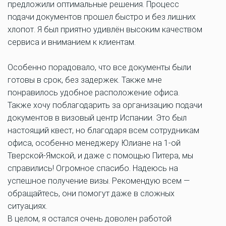
предложили оптимальные решения. Процесс
подачи документов прошел быстро и без лишних
хлопот. Я был приятно удивлён высоким качеством
сервиса и вниманием к клиентам.
Особенно порадовало, что все документы были
готовы в срок, без задержек. Также мне
понравилось удобное расположение офиса.
Также хочу поблагодарить за организацию подачи
документов в визовый центр Испании. Это был
настоящий квест, но благодаря всем сотрудникам
офиса, особенно менеджеру Юлиане на 1-ой
Тверской-Ямской, и даже с помощью Питера, мы
справились! Огромное спасибо. Надеюсь на
успешное получение визы. Рекомендую всем —
обращайтесь, они помогут даже в сложных
ситуациях.
В целом, я остался очень доволен работой