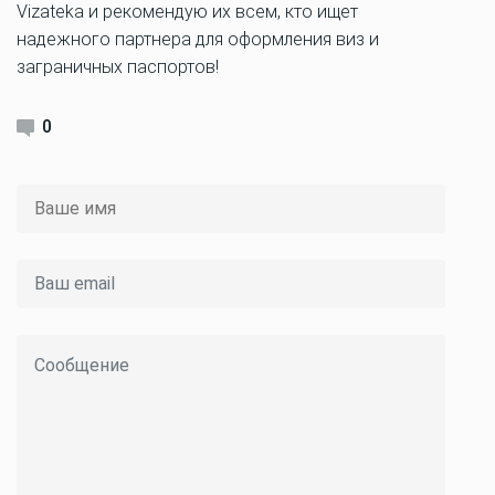
Vizateka и рекомендую их всем, кто ищет
надежного партнера для оформления виз и
заграничных паспортов!
0