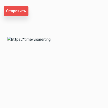
Отправить