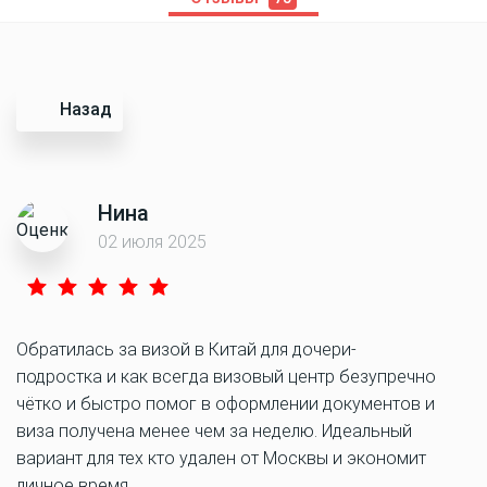
Назад
Нина
02 июля 2025
Обратилась за визой в Китай для дочери-
подростка и как всегда визовый центр безупречно
чётко и быстро помог в оформлении документов и
виза получена менее чем за неделю. Идеальный
вариант для тех кто удален от Москвы и экономит
личное время.