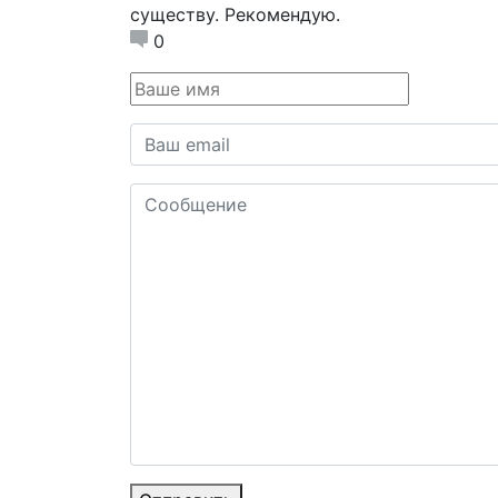
существу. Рекомендую.
0