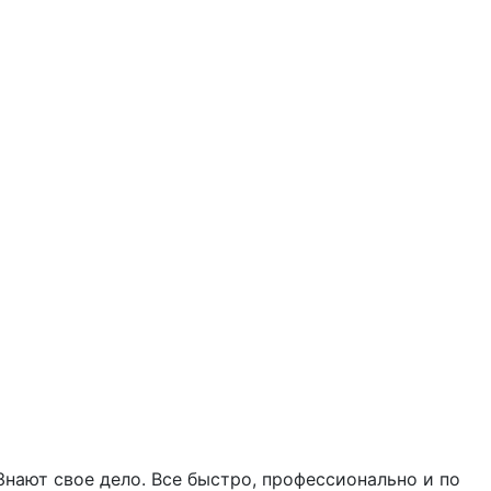
Знают свое дело. Все быстро, профессионально и по