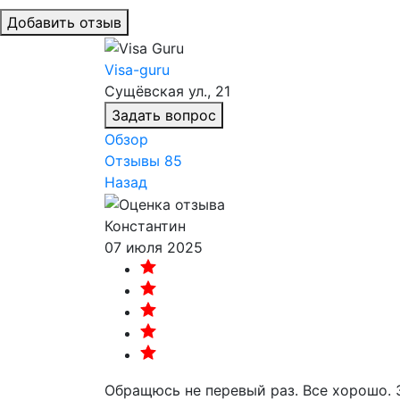
Добавить отзыв
Visa-guru
Сущёвская ул., 21
Задать вопрос
Обзор
Отзывы
85
Назад
Константин
07 июля 2025
Обращюсь не перевый раз. Все хорошо. 