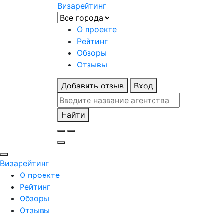
Визарейтинг
О проекте
Рейтинг
Обзоры
Отзывы
Добавить отзыв
Вход
Найти
Визарейтинг
О проекте
Рейтинг
Обзоры
Отзывы