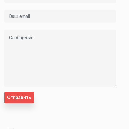
Отправить