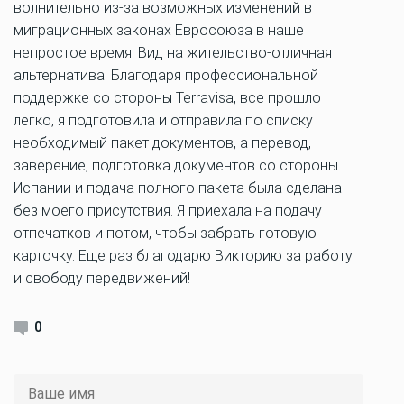
волнительно из-за возможных изменений в
миграционных законах Евросоюза в наше
непростое время. Вид на жительство-отличная
альтернатива. Благодаря профессиональной
поддержке со стороны Terravisa, все прошло
легко, я подготовила и отправила по списку
необходимый пакет документов, а перевод,
заверение, подготовка документов со стороны
Испании и подача полного пакета была сделана
без моего присутствия. Я приехала на подачу
отпечатков и потом, чтобы забрать готовую
карточку. Еще раз благодарю Викторию за работу
и свободу передвижений!
0