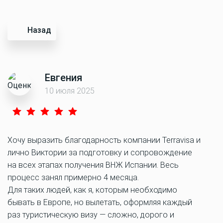
Назад
Евгения
10 июля 2025
Хочу выразить благодарность компании Terravisa и
лично Виктории за подготовку и сопровождение
на всех этапах получения ВНЖ Испании. Весь
процесс занял примерно 4 месяца.
Для таких людей, как я, которым необходимо
бывать в Европе, но вылетать, оформляя каждый
раз туристическую визу — сложно, дорого и