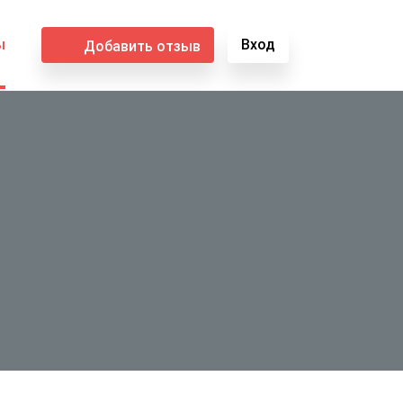
ы
Вход
Добавить отзыв