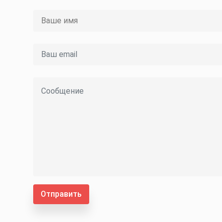
Отправить