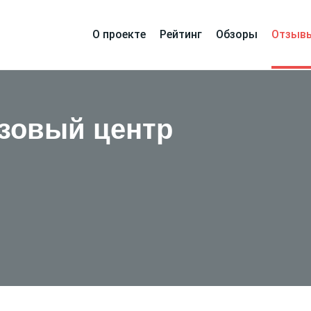
О проекте
Рейтинг
Обзоры
Отзыв
зовый центр