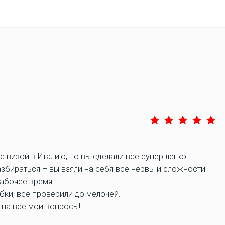
с визой в Италию, но вы сделали все супер легко!
збираться – вы взяли на себя все нервы и сложности!
рабочее время.
бки, все проверили до мелочей.
 на все мои вопросы!