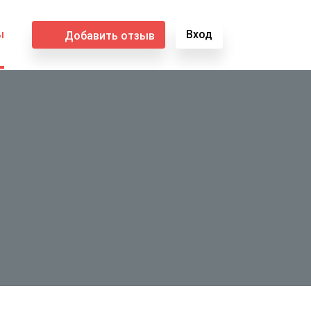
ы
Вход
Добавить отзыв