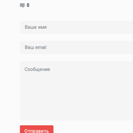
0
Отправить