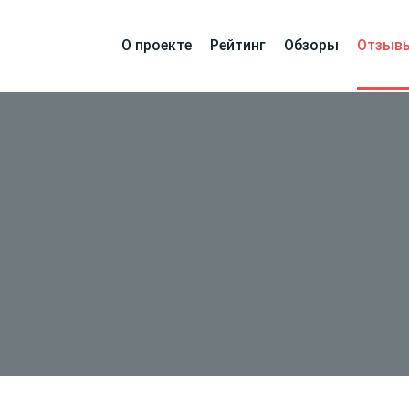
О проекте
Рейтинг
Обзоры
Отзыв