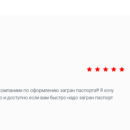
компаниии по оформлению загран паспорта!!! Я хочу
о и доступно если вам быстро надо загран паспорт