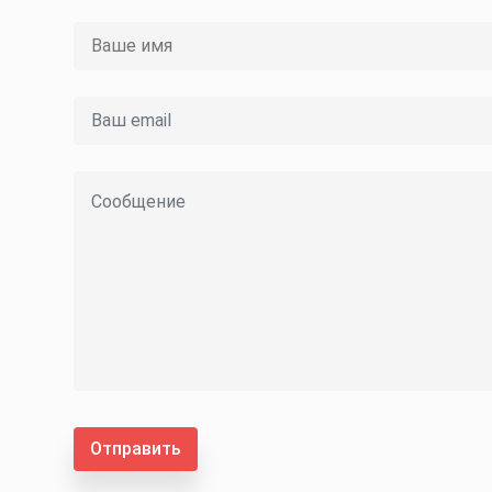
Отправить