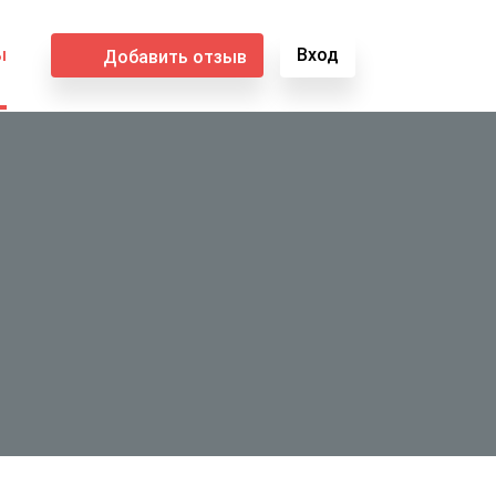
ы
Вход
Добавить отзыв