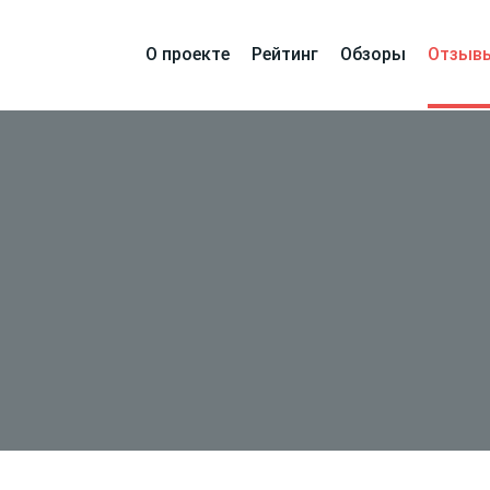
О проекте
Рейтинг
Обзоры
Отзыв