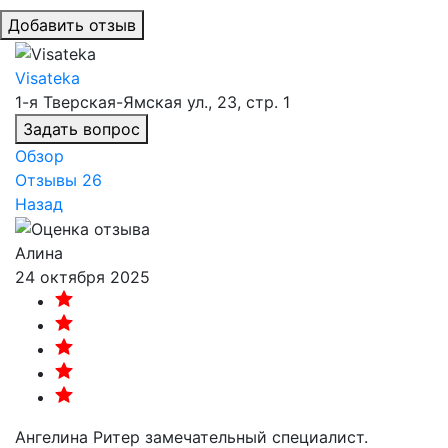
Добавить отзыв
Visateka
1-я Тверская-Ямская ул., 23, стр. 1
Задать вопрос
Обзор
Отзывы
26
Назад
Алина
24 октября 2025
Ангелина Ритер замечательный специалист.