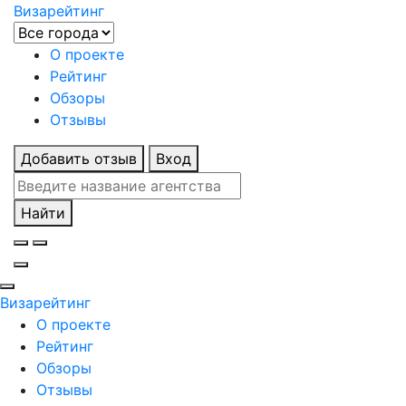
Визарейтинг
О проекте
Рейтинг
Обзоры
Отзывы
Добавить отзыв
Вход
Найти
Визарейтинг
О проекте
Рейтинг
Обзоры
Отзывы