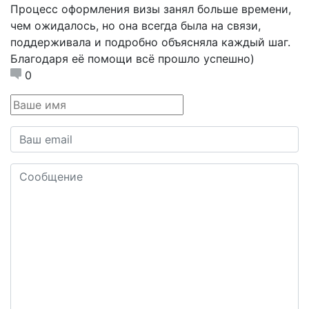
Процесс оформления визы занял больше времени,
чем ожидалось, но она всегда была на связи,
поддерживала и подробно объясняла каждый шаг.
Благодаря её помощи всё прошло успешно)
0