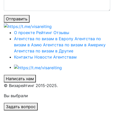
Отправить
О проекте
Рейтинг
Отзывы
Агентства по визам в Европу
Агентства по
визам в Азию
Агентства по визам в Америку
Агентства по визам в Другие
Контакты
Новости
Агентствам
Написать нам
© Визарейтинг 2015-2025.
Вы выбрали
Задать вопрос