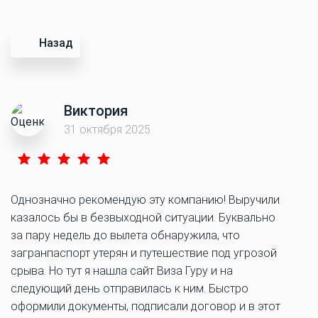
Назад
Виктория
31 октября 2025
Однозначно рекомендую эту компанию! Выручили
казалось бы в безвыходной ситуации. Буквально
за пару недель до вылета обнаружила, что
загранпаспорт утерян и путешествие под угрозой
срыва. Но тут я нашла сайт Виза Гуру и на
следующий день отправилась к ним. Быстро
оформили документы, подписали договор и в этот