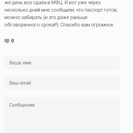
же день все сдала в МФЦ. И вот уже через
несколько дней мне сообщили, что паспорт готов,
можно забирать (и это даже раньше
обговоренного срока!!!). Спасибо вам огромное
0