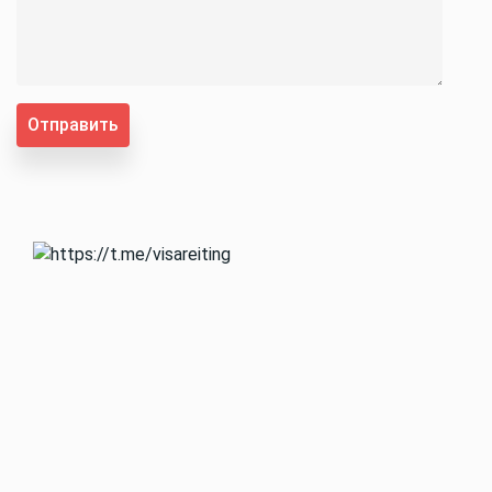
Отправить