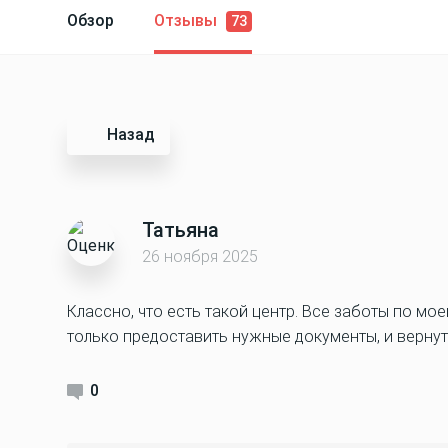
Обзор
Отзывы
73
Назад
Татьяна
26 ноября 2025
Классно, что есть такой центр. Все заботы по мое
только предоставить нужные документы, и вернут
0