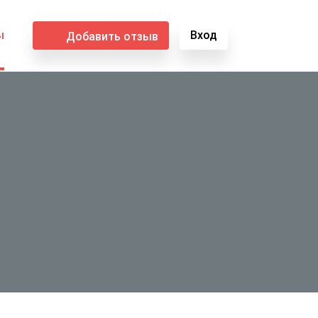
ы
Вход
Добавить отзыв