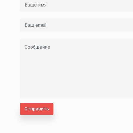
Отправить