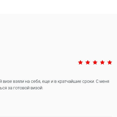
й визе взяли на себя, еще и в кратчайшие сроки. С меня
ься за готовой визой.