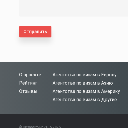
Отправить
О проекте
Агентства по визам в Европу
Рейтинг
Агентства по визам в Азию
Отзывы
Агентства по визам в Америку
Агентства по визам в Другие
© Визарейтинг 2015-2025.