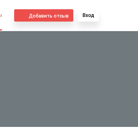
ы
Вход
Добавить отзыв