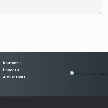
Контакты
Новости
Агентствам