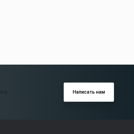
Написать нам