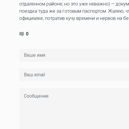
отдаленном районе, но это уже неважно) — докум
поездка туда же за готовым паспортом. Жалею, чт
официалке, потратив кучу времени и нервов на 
0