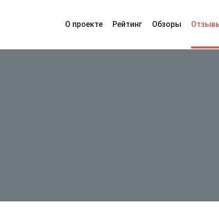
О проекте
Рейтинг
Обзоры
Отзыв