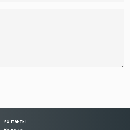
Контакты
Новости