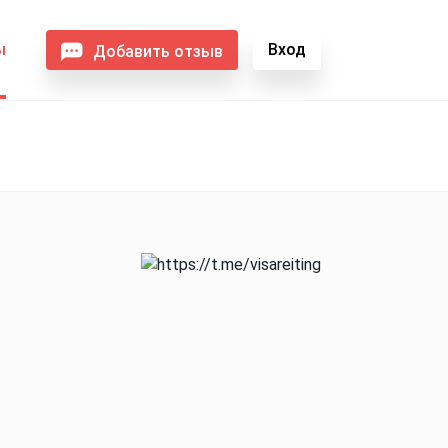
ы
Вход
Добавить отзыв