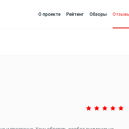
О проекте
Рейтинг
Обзоры
Отзыв