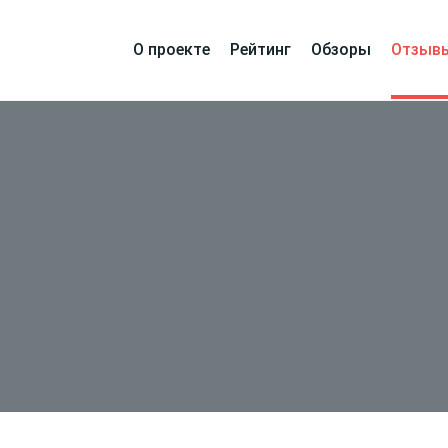
О проекте
Рейтинг
Обзоры
Отзыв