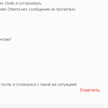
з. Окей, я согласилась.
или. Ответа нет, сообщение не прочитано.
ентам?
почте, я столкнулся с такой же ситуацией
Ответить