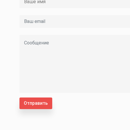
Отправить