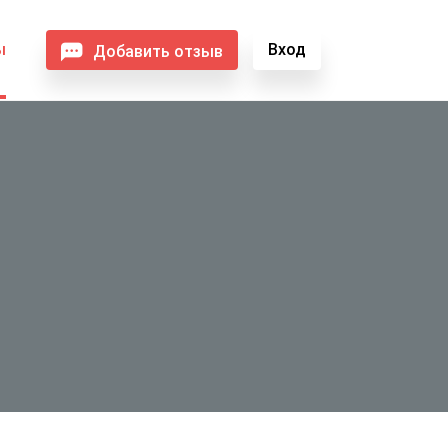
ы
Вход
Добавить отзыв