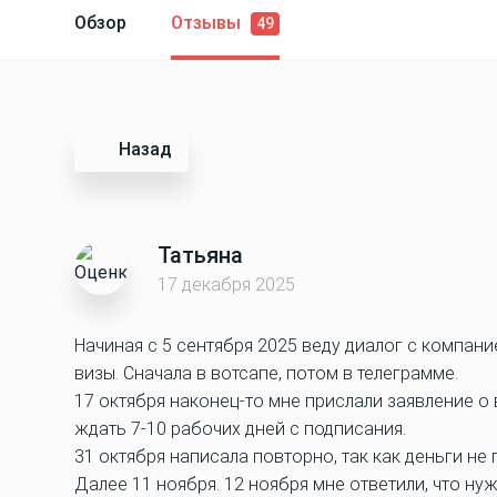
Обзор
Отзывы
49
Назад
Татьяна
17 декабря 2025
Начиная с 5 сентября 2025 веду диалог с компани
визы. Сначала в вотсапе, потом в телеграмме.
17 октября наконец-то мне прислали заявление о 
ждать 7-10 рабочих дней с подписания.
31 октября написала повторно, так как деньги не 
Далее 11 ноября. 12 ноября мне ответили, что ну