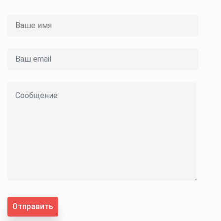
Отправить