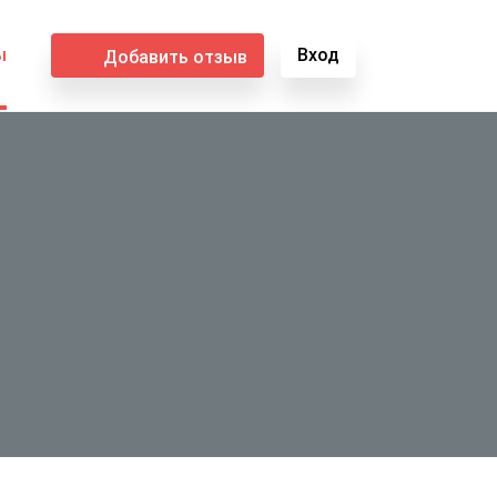
ы
Вход
Добавить отзыв