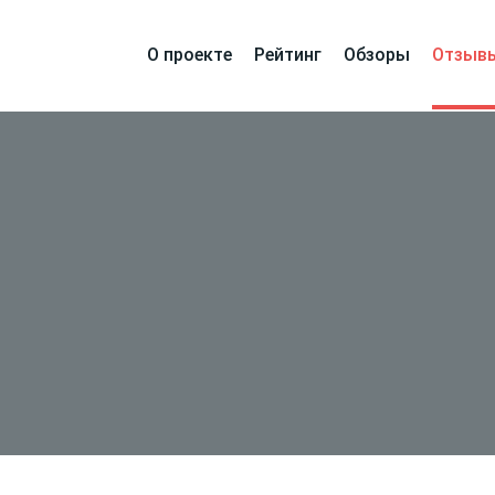
О проекте
Рейтинг
Обзоры
Отзыв