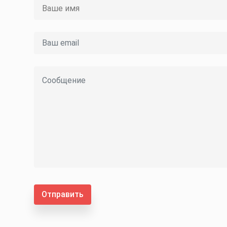
Отправить