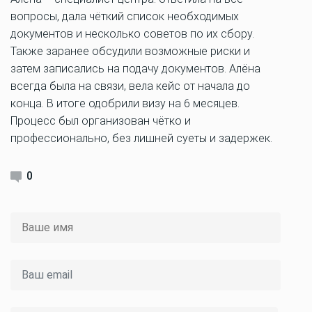
вопросы, дала чёткий список необходимых
документов и несколько советов по их сбору.
Также заранее обсудили возможные риски и
затем записались на подачу документов. Алёна
всегда была на связи, вела кейс от начала до
конца. В итоге одобрили визу на 6 месяцев.
Процесс был организован чётко и
профессионально, без лишней суеты и задержек.
0