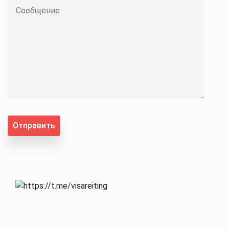
Отправить