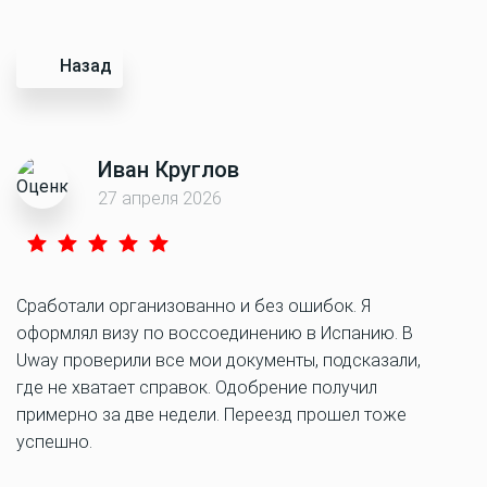
Назад
Иван Круглов
27 апреля 2026
Сработали организованно и без ошибок. Я
оформлял визу по воссоединению в Испанию. В
Uway проверили все мои документы, подсказали,
где не хватает справок. Одобрение получил
примерно за две недели. Переезд прошел тоже
успешно.