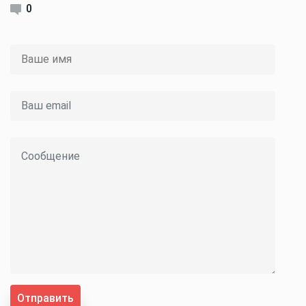
0
Отправить