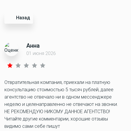
Назад
Анна
01 июня 2026
Отвратительная компания, приехали на платную
консультацию стоимостью 5 тысяч рублей, далее
агентство не отвечало ни в одном мессенджере
неделю и целенаправленно не отвечают на звонки.
НЕ РЕКОМЕНДУЮ НИКОМУ ДАННОЕ АГЕНТСТВО!
Читайте другие комментарии, хорошие отзывы
видимо сами себе пишут