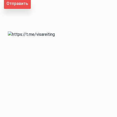
Отправить