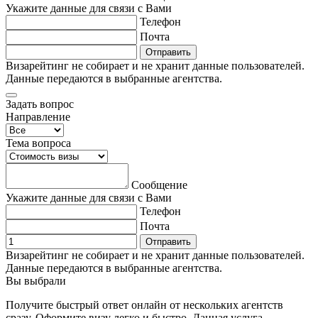
Укажите данные для связи с Вами
Телефон
Почта
Отправить
Визарейтинг не собирает и не хранит данные пользователей.
Данные передаются в выбранные агентства.
Задать вопрос
Направление
Тема вопроса
Сообщение
Укажите данные для связи с Вами
Телефон
Почта
Отправить
Визарейтинг не собирает и не хранит данные пользователей.
Данные передаются в выбранные агентства.
Вы выбрали
Получите быстрый ответ онлайн от нескольких агентств
сразу. Оформите визу легко и быстро. Данная услуга