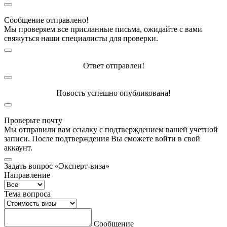
Сообщение отправлено!
Мы проверяем все присланные письма, ожидайте с вами
свяжуться наши специалисты для проверки.
Ответ отправлен!
Новость успешно опубликована!
Проверьте почту
Мы отправили вам ссылку с подтверждением вашей учетной
записи. После подтверждения Вы сможете войти в свой
аккаунт.
Задать вопрос «Эксперт-виза»
Направление
Тема вопроса
Сообщение