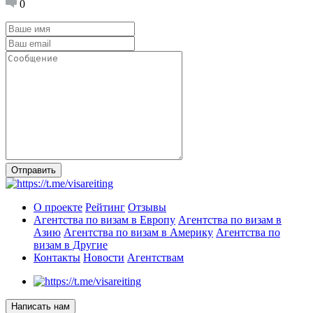
0
Отправить
О проекте
Рейтинг
Отзывы
Агентства по визам в Европу
Агентства по визам в
Азию
Агентства по визам в Америку
Агентства по
визам в Другие
Контакты
Новости
Агентствам
Написать нам