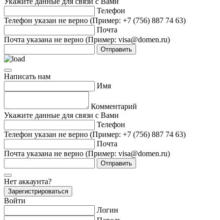
Укажите данные для связи с Вами
Телефон
Телефон указан не верно (Пример: +7 (756) 887 74 63)
Почта
Почта указана не верно (Пример: visa@domen.ru)
Отправить
Написать нам
Имя
Комментарий
Укажите данные для связи с Вами
Телефон
Телефон указан не верно (Пример: +7 (756) 887 74 63)
Почта
Почта указана не верно (Пример: visa@domen.ru)
Отправить
Нет аккаунта?
Зарегистрироваться
Войти
Логин