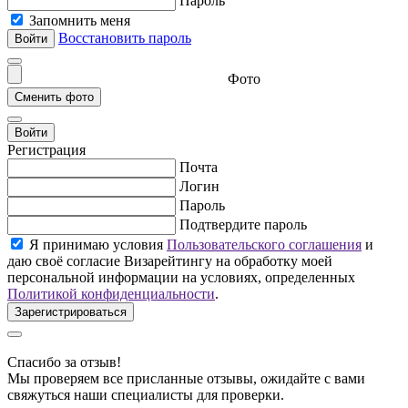
Пароль
Запомнить меня
Восстановить пароль
Фото
Войти
Регистрация
Почта
Логин
Пароль
Подтвердите пароль
Я принимаю условия
Пользовательского соглашения
и
даю своё согласие Визарейтингу на обработку моей
персональной информации на условиях, определенных
Политикой конфиденциальности
.
Спасибо за отзыв!
Мы проверяем все присланные отзывы, ожидайте с вами
свяжуться наши специалисты для проверки.