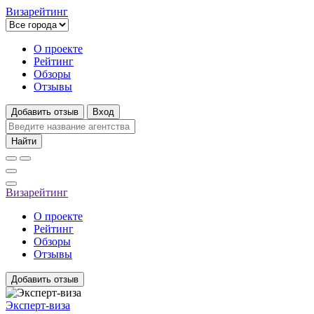
Визарейтинг
О проекте
Рейтинг
Обзоры
Отзывы
Добавить отзыв
Вход
Найти
Визарейтинг
О проекте
Рейтинг
Обзоры
Отзывы
Добавить отзыв
Эксперт-виза