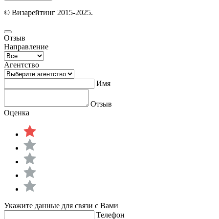
© Визарейтинг 2015-2025.
Отзыв
Направление
Агентство
Имя
Отзыв
Оценка
Укажите данные для связи с Вами
Телефон