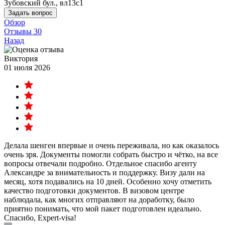
Зубовский бул., вл13с1
Задать вопрос
Обзор
Отзывы
30
Назад
Виктория
01 июля 2026
Делала шенген впервые и очень переживала, но как оказалось
очень зря. Документы помогли собрать быстро и чётко, на все
вопросы отвечали подробно. Отдельное спасибо агенту
Александре за внимательность и поддержку. Визу дали на
месяц, хотя подавались на 10 дней. Особенно хочу отметить
качество подготовки документов. В визовом центре
наблюдала, как многих отправляют на доработку, было
приятно понимать, что мой пакет подготовлен идеально.
Спасибо, Expert-visa!