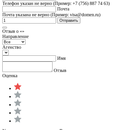
Телефон указан не верно (Пример: +7 (756) 887 74 63)
Почта
Почта указана не верно (Пример: visa@domen.ru)
Отправить
Отзыв о «»
Направление
Агенство
Имя
Отзыв
Оценка