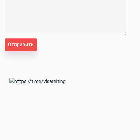
Отправить