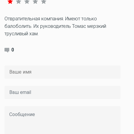
Отвратительная компания. Имеют только
балоболить. Их руководитель Томас мерзкий
трусливый хам.
0