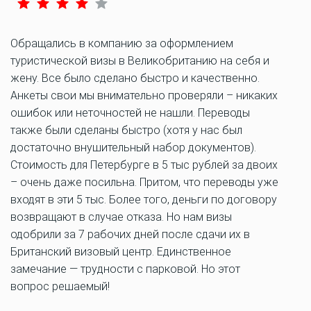
Обращались в компанию за оформлением
туристической визы в Великобританию на себя и
жену. Все было сделано быстро и качественно.
Анкеты свои мы внимательно проверяли – никаких
ошибок или неточностей не нашли. Переводы
также были сделаны быстро (хотя у нас был
достаточно внушительный набор документов).
Стоимость для Петербурге в 5 тыс рублей за двоих
– очень даже посильна. Притом, что переводы уже
входят в эти 5 тыс. Более того, деньги по договору
возвращают в случае отказа. Но нам визы
одобрили за 7 рабочих дней после сдачи их в
Британский визовый центр. Единственное
замечание — трудности с парковой. Но этот
вопрос решаемый!