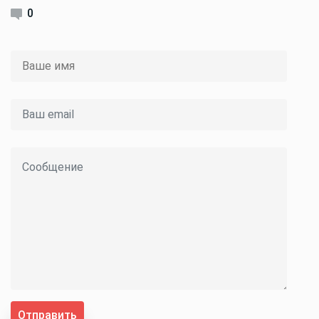
0
Отправить