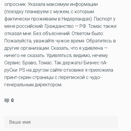
опросник. Указала максимум информации
(поездку планируем с мужем, с которым
фактически проживаем в Нидерландах). Паспорт у
меня российский. Гражданство — РФ. Томас также
отказал мне. Без объяснений. Ответом было:
Пожалуйста, уважайте чужое время. Обратитесь в
другие организации. Сказать, что я удивлена —
ничего не сказать. Удивляться, видимо, нечему.
Сервис. Браво, Томас. Так держать! Бизнес пА-
руСки. PS на другом сайте-отзовике я приложила
принт-скрин страницы с перепиской с чудо-
генеральным директором.
0