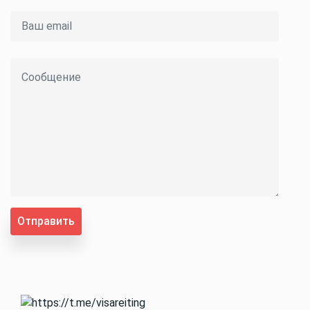
Отправить