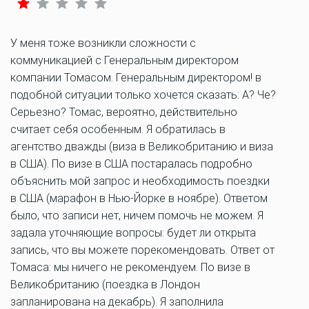
У меня тоже возникли сложности с
коммуникацией с Генеральным директором
компании Томасом. Генеральным директором! в
подобной ситуации только хочется сказать: А? Че?
Серьезно? Томас, вероятно, действительно
считает себя особенным. Я обратилась в
агентство дважды (виза в Великобританию и виза
в США). По визе в США постаралась подробно
объяснить мой запрос и необходимость поездки
в США (марафон в Нью-Йорке в ноябре). Ответом
было, что записи нет, ничем помочь не можем. Я
задала уточняющие вопросы: будет ли открыта
запись, что вы можете порекомендовать. Ответ от
Томаса: мы ничего не рекомендуем. По визе в
Великобританию (поездка в Лондон
запланирована на декабрь). Я заполнила