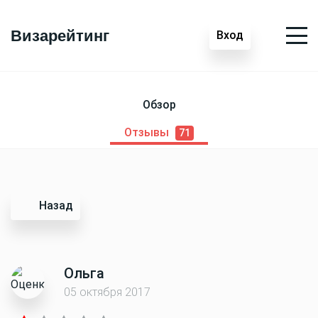
Визарейтинг
Вход
Обзор
Отзывы
71
Назад
Ольга
05 октября 2017