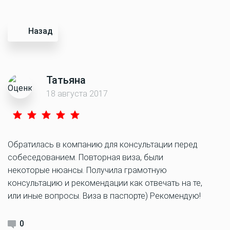
Назад
Татьяна
18 августа 2017
Обратилась в компанию для консультации перед
собеседованием. Повторная виза, были
некоторые нюансы. Получила грамотную
консультацию и рекомендации как отвечать на те,
или иные вопросы. Виза в паспорте) Рекомендую!
0