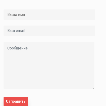
Отправить