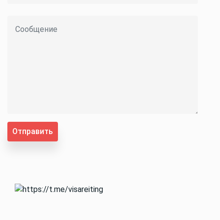
Отправить