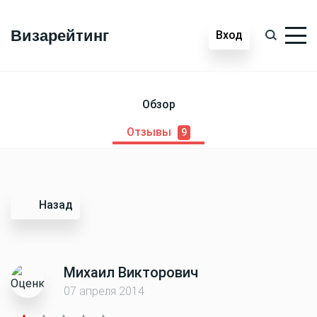
Визарейтинг
Вход
Обзор
Отзывы
9
Назад
Михаил Викторович
07 апреля 2014