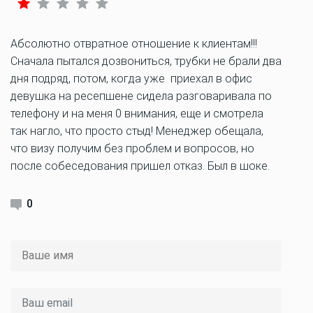
Абсолютно отвратное отношение к клиентам!!!
Сначала пытался дозвониться, трубки не брали два
дня подряд, потом, когда уже приехал в офис
девушка на ресепшене сидела разговаривала по
телефону и на меня 0 внимания, еще и смотрела
так нагло, что просто стыд! Менеджер обещала,
что визу получим без проблем и вопросов, но
после собеседования пришел отказ. Был в шоке.
0