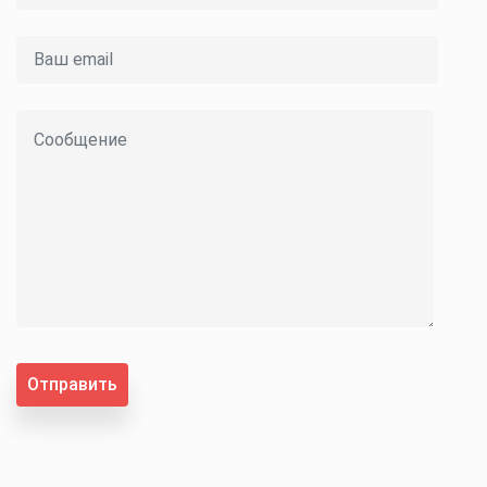
Отправить