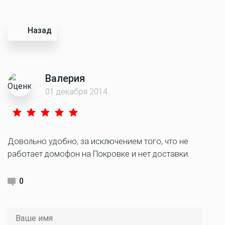
Назад
Валерия
01 декабря 2014
Довольно удобно, за исключением того, что не
работает домофон на Покровке и нет доставки.
0